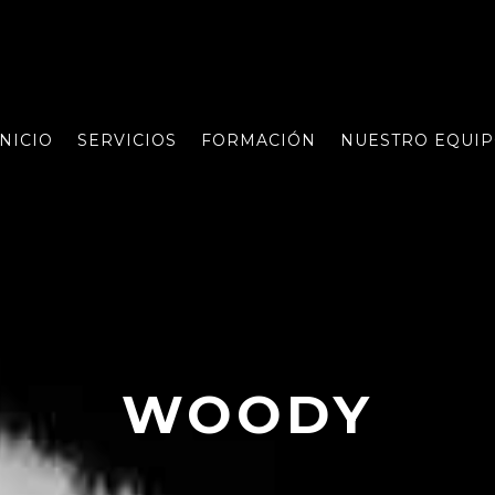
INICIO
SERVICIOS
FORMACIÓN
NUESTRO EQUI
WOODY