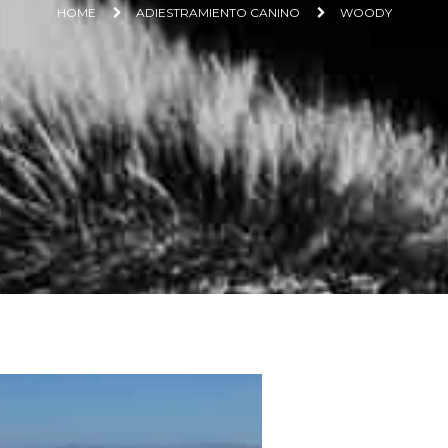
HOME
ADIESTRAMIENTO CANINO
WOODY