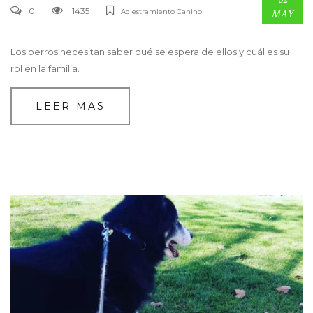
0
1435
Adiestramiento Canino
MAY
Los perros necesitan saber qué se espera de ellos y cuál es su
rol en la familia.
LEER MAS