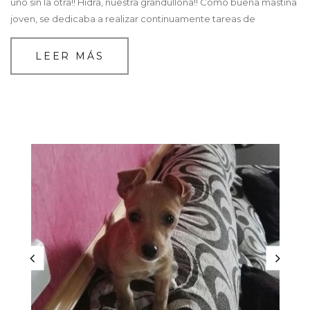
uno sin la otra!! Hidra, nuestra grandullona!! Como buena mastina
joven, se dedicaba a realizar continuamente tareas de
LEER MÁS