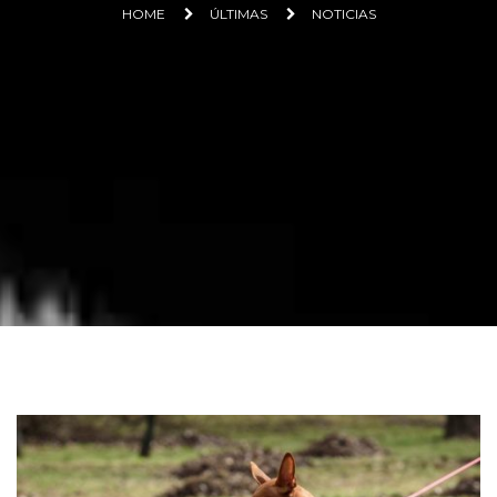
HOME
ÚLTIMAS
NOTICIAS