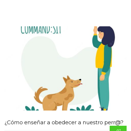
¿Cómo enseñar a obedecer a nuestro perr@?
02