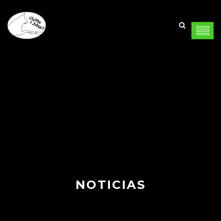
NOTICIAS