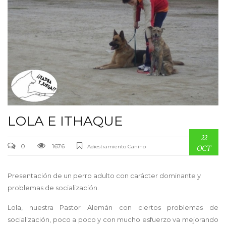
LOLA E ITHAQUE
22
0
1676
Adiestramiento Canino
OCT
Presentación de un perro adulto con carácter dominante y
problemas de socialización.
Lola, nuestra Pastor Alemán con ciertos problemas de
socialización, poco a poco y con mucho esfuerzo va mejorando