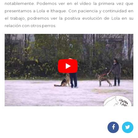
notablemente. Podemos ver en el vídeo la primera vez que
presentamos a Lola e Ithaque. Con paciencia y continuidad en
el trabajo, podremos ver la positiva evolución de Lola en su
relación con otros perros.