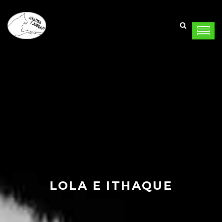
LOLA E ITHAQUE