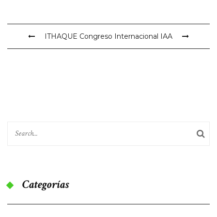
ITHAQUE
Congreso Internacional IAA
Categorías