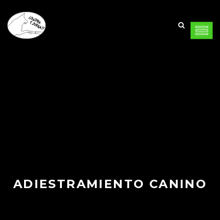
ADIESTRAMIENTO CANINO