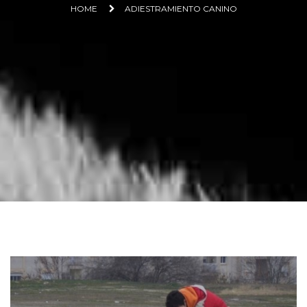
HOME
ADIESTRAMIENTO CANINO