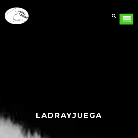
LADRAYJUEGA