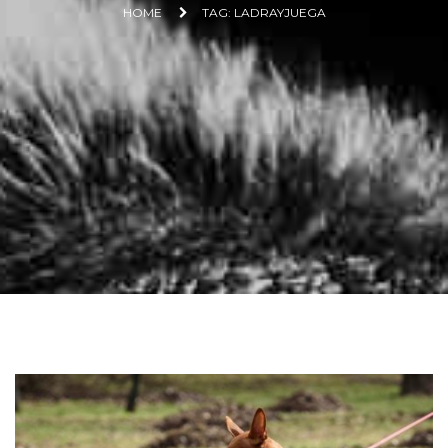
HOME
TAG: LADRAYJUEGA