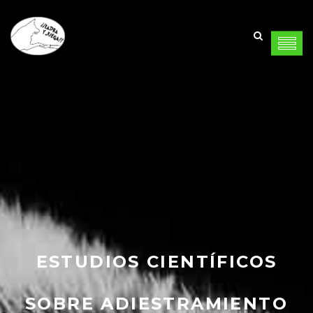
ESTUDIOS CIENTÍFICOS
SOBRE ADIESTRAMIENTO