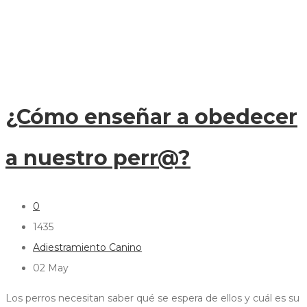
¿Cómo enseñar a obedecer
a nuestro perr@?
0
1435
Adiestramiento Canino
02
May
Los perros necesitan saber qué se espera de ellos y cuál es su