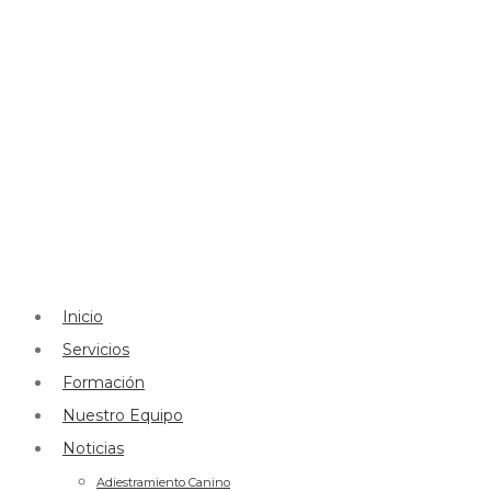
Inicio
Servicios
Formación
Nuestro Equipo
Noticias
Adiestramiento Canino