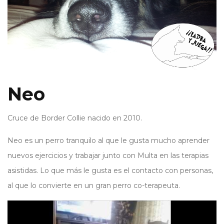
Neo
Cruce de Border Collie nacido en 2010.
Neo es un perro tranquilo al que le gusta mucho aprender
nuevos ejercicios y trabajar junto con Multa en las terapias
asistidas. Lo que más le gusta es el contacto con personas,
al que lo convierte en un gran perro co-terapeuta.