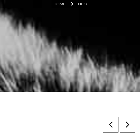
HOME
NEO